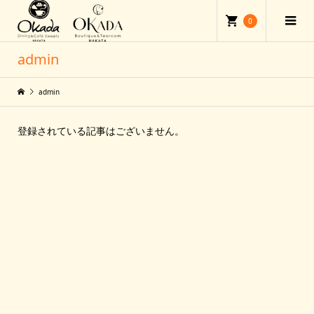
0
admin
admin
登録されている記事はございません。